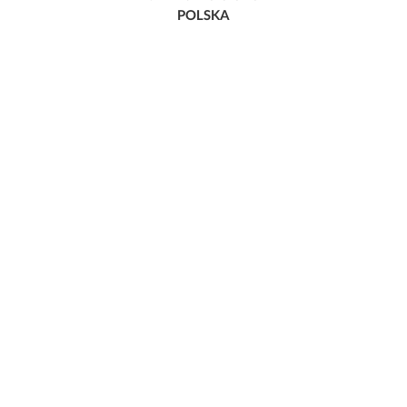
POLSKA