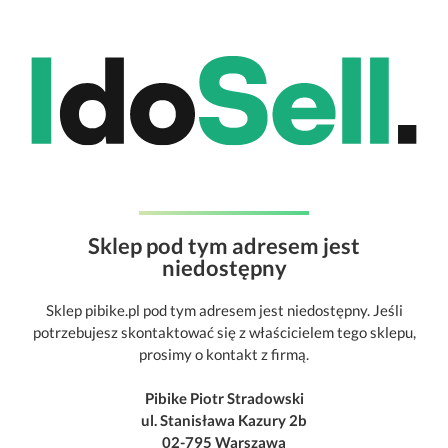
Sklep pod tym adresem jest
niedostępny
Sklep pibike.pl pod tym adresem jest niedostępny. Jeśli
potrzebujesz skontaktować się z właścicielem tego sklepu,
prosimy o kontakt z firmą.
Pibike Piotr Stradowski
ul. Stanisława Kazury 2b
02-795 Warszawa