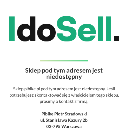
Sklep pod tym adresem jest
niedostępny
Sklep pibike.pl pod tym adresem jest niedostępny. Jeśli
potrzebujesz skontaktować się z właścicielem tego sklepu,
prosimy o kontakt z firmą.
Pibike Piotr Stradowski
ul. Stanisława Kazury 2b
02-795 Warszawa