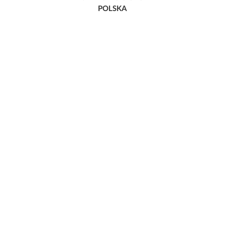
POLSKA