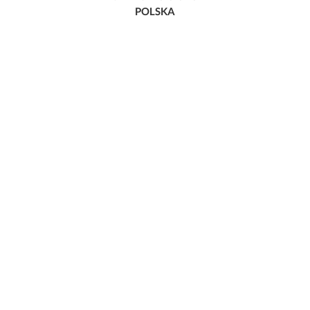
POLSKA