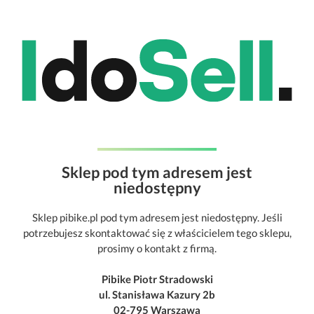
Sklep pod tym adresem jest
niedostępny
Sklep pibike.pl pod tym adresem jest niedostępny. Jeśli
potrzebujesz skontaktować się z właścicielem tego sklepu,
prosimy o kontakt z firmą.
Pibike Piotr Stradowski
ul. Stanisława Kazury 2b
02-795 Warszawa