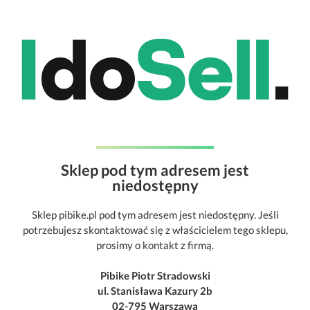
Sklep pod tym adresem jest
niedostępny
Sklep pibike.pl pod tym adresem jest niedostępny. Jeśli
potrzebujesz skontaktować się z właścicielem tego sklepu,
prosimy o kontakt z firmą.
Pibike Piotr Stradowski
ul. Stanisława Kazury 2b
02-795 Warszawa