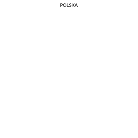
POLSKA