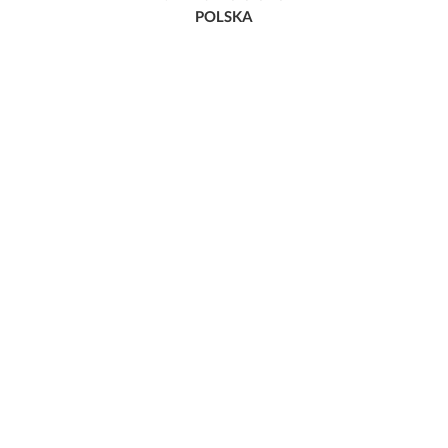
POLSKA