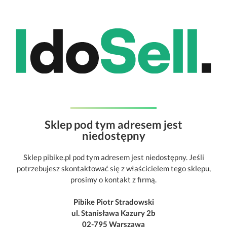
Sklep pod tym adresem jest
niedostępny
Sklep pibike.pl pod tym adresem jest niedostępny. Jeśli
potrzebujesz skontaktować się z właścicielem tego sklepu,
prosimy o kontakt z firmą.
Pibike Piotr Stradowski
ul. Stanisława Kazury 2b
02-795 Warszawa