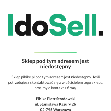
Sklep pod tym adresem jest
niedostępny
Sklep pibike.pl pod tym adresem jest niedostępny. Jeśli
potrzebujesz skontaktować się z właścicielem tego sklepu,
prosimy o kontakt z firmą.
Pibike Piotr Stradowski
ul. Stanisława Kazury 2b
02-795 Warszawa