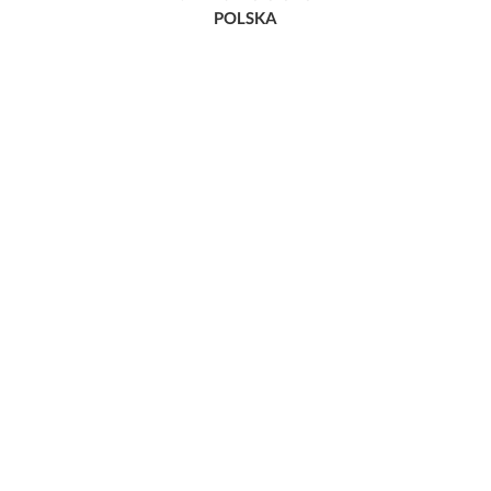
POLSKA