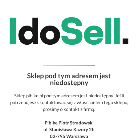
Sklep pod tym adresem jest
niedostępny
Sklep pibike.pl pod tym adresem jest niedostępny. Jeśli
potrzebujesz skontaktować się z właścicielem tego sklepu,
prosimy o kontakt z firmą.
Pibike Piotr Stradowski
ul. Stanisława Kazury 2b
02-795 Warszawa