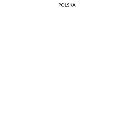
POLSKA