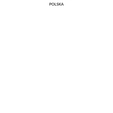
POLSKA