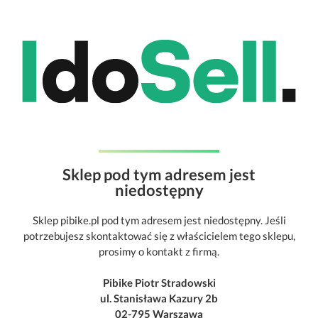
Sklep pod tym adresem jest
niedostępny
Sklep pibike.pl pod tym adresem jest niedostępny. Jeśli
potrzebujesz skontaktować się z właścicielem tego sklepu,
prosimy o kontakt z firmą.
Pibike Piotr Stradowski
ul. Stanisława Kazury 2b
02-795 Warszawa