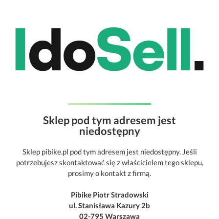
Sklep pod tym adresem jest
niedostępny
Sklep pibike.pl pod tym adresem jest niedostępny. Jeśli
potrzebujesz skontaktować się z właścicielem tego sklepu,
prosimy o kontakt z firmą.
Pibike Piotr Stradowski
ul. Stanisława Kazury 2b
02-795 Warszawa