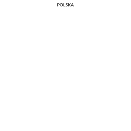
POLSKA