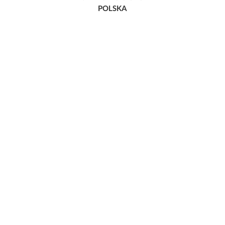
POLSKA