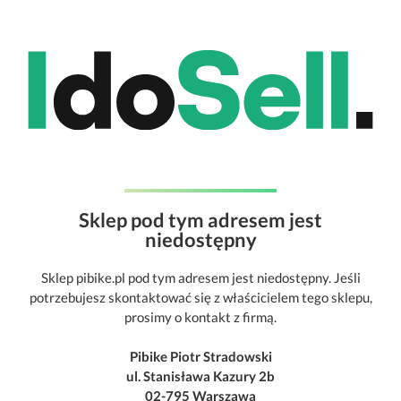
Sklep pod tym adresem jest
niedostępny
Sklep pibike.pl pod tym adresem jest niedostępny. Jeśli
potrzebujesz skontaktować się z właścicielem tego sklepu,
prosimy o kontakt z firmą.
Pibike Piotr Stradowski
ul. Stanisława Kazury 2b
02-795 Warszawa