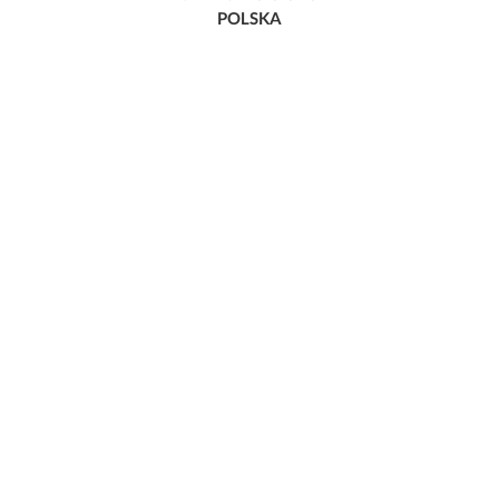
POLSKA