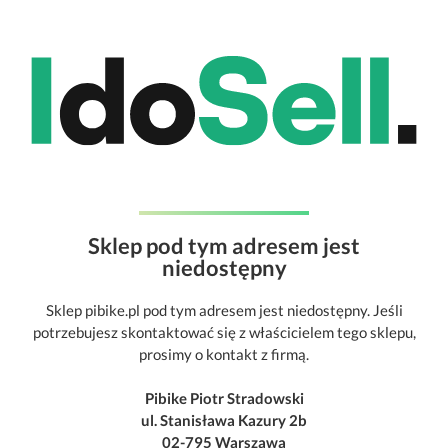
Sklep pod tym adresem jest
niedostępny
Sklep pibike.pl pod tym adresem jest niedostępny. Jeśli
potrzebujesz skontaktować się z właścicielem tego sklepu,
prosimy o kontakt z firmą.
Pibike Piotr Stradowski
ul. Stanisława Kazury 2b
02-795 Warszawa