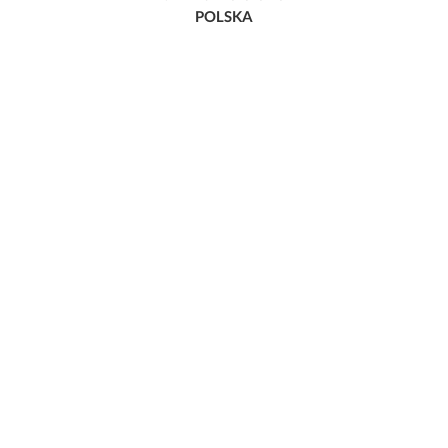
POLSKA