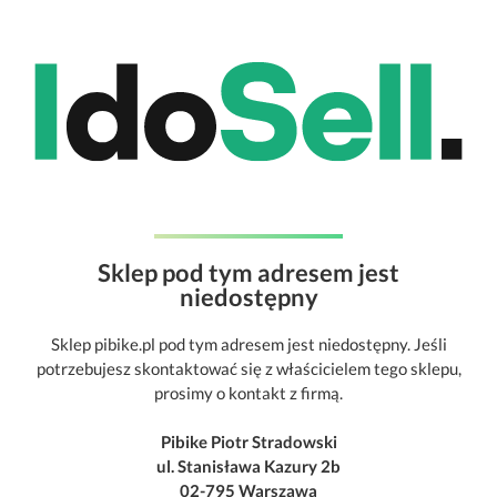
Sklep pod tym adresem jest
niedostępny
Sklep pibike.pl pod tym adresem jest niedostępny. Jeśli
potrzebujesz skontaktować się z właścicielem tego sklepu,
prosimy o kontakt z firmą.
Pibike Piotr Stradowski
ul. Stanisława Kazury 2b
02-795 Warszawa