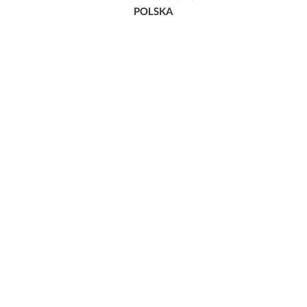
POLSKA