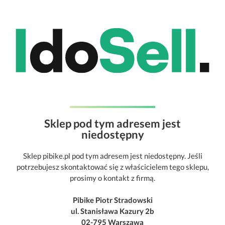
Sklep pod tym adresem jest
niedostępny
Sklep pibike.pl pod tym adresem jest niedostępny. Jeśli
potrzebujesz skontaktować się z właścicielem tego sklepu,
prosimy o kontakt z firmą.
Pibike Piotr Stradowski
ul. Stanisława Kazury 2b
02-795 Warszawa