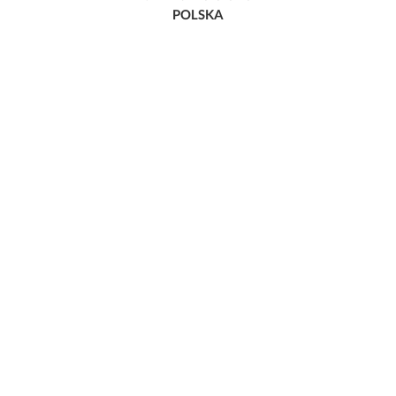
POLSKA