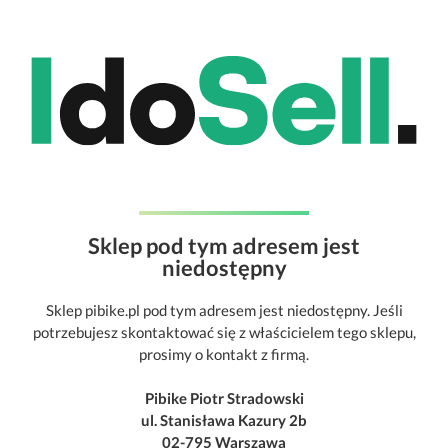
Sklep pod tym adresem jest
niedostępny
Sklep pibike.pl pod tym adresem jest niedostępny. Jeśli
potrzebujesz skontaktować się z właścicielem tego sklepu,
prosimy o kontakt z firmą.
Pibike Piotr Stradowski
ul. Stanisława Kazury 2b
02-795 Warszawa