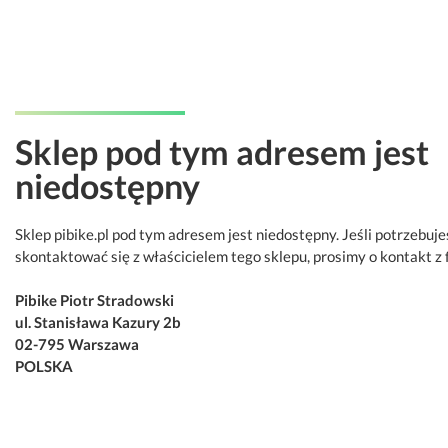
Sklep pod tym adresem jest
niedostępny
Sklep pibike.pl pod tym adresem jest niedostępny. Jeśli potrzebuje
skontaktować się z właścicielem tego sklepu, prosimy o kontakt z 
Pibike Piotr Stradowski
ul. Stanisława Kazury 2b
02-795 Warszawa
POLSKA