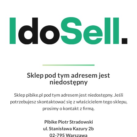
Sklep pod tym adresem jest
niedostępny
Sklep pibike.pl pod tym adresem jest niedostępny. Jeśli
potrzebujesz skontaktować się z właścicielem tego sklepu,
prosimy o kontakt z firmą.
Pibike Piotr Stradowski
ul. Stanisława Kazury 2b
02-795 Warszawa