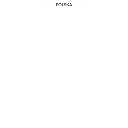
POLSKA