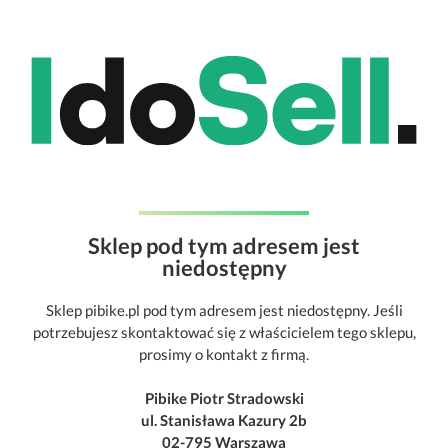
Sklep pod tym adresem jest
niedostępny
Sklep pibike.pl pod tym adresem jest niedostępny. Jeśli
potrzebujesz skontaktować się z właścicielem tego sklepu,
prosimy o kontakt z firmą.
Pibike Piotr Stradowski
ul. Stanisława Kazury 2b
02-795 Warszawa