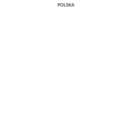
POLSKA