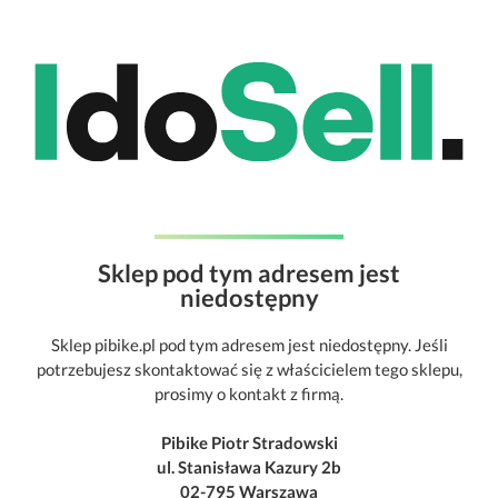
Sklep pod tym adresem jest
niedostępny
Sklep pibike.pl pod tym adresem jest niedostępny. Jeśli
potrzebujesz skontaktować się z właścicielem tego sklepu,
prosimy o kontakt z firmą.
Pibike Piotr Stradowski
ul. Stanisława Kazury 2b
02-795 Warszawa