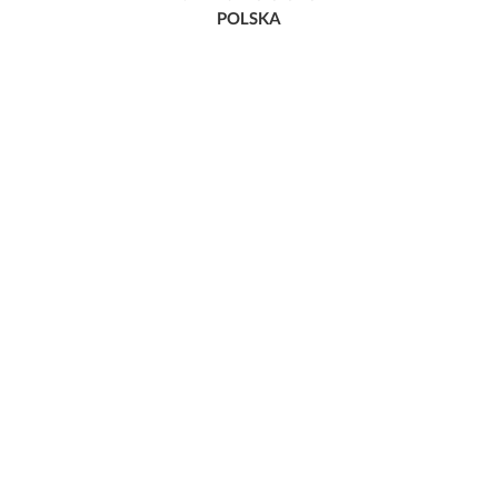
POLSKA