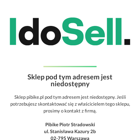
Sklep pod tym adresem jest
niedostępny
Sklep pibike.pl pod tym adresem jest niedostępny. Jeśli
potrzebujesz skontaktować się z właścicielem tego sklepu,
prosimy o kontakt z firmą.
Pibike Piotr Stradowski
ul. Stanisława Kazury 2b
02-795 Warszawa