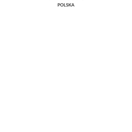
POLSKA