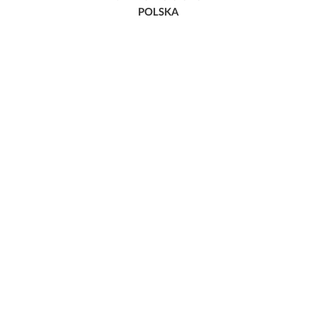
POLSKA