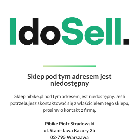
Sklep pod tym adresem jest
niedostępny
Sklep pibike.pl pod tym adresem jest niedostępny. Jeśli
potrzebujesz skontaktować się z właścicielem tego sklepu,
prosimy o kontakt z firmą.
Pibike Piotr Stradowski
ul. Stanisława Kazury 2b
02-795 Warszawa