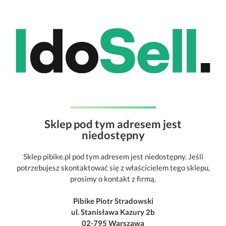
Sklep pod tym adresem jest
niedostępny
Sklep pibike.pl pod tym adresem jest niedostępny. Jeśli
potrzebujesz skontaktować się z właścicielem tego sklepu,
prosimy o kontakt z firmą.
Pibike Piotr Stradowski
ul. Stanisława Kazury 2b
02-795 Warszawa