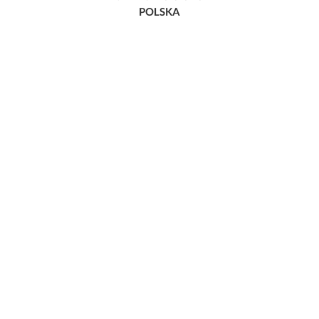
POLSKA