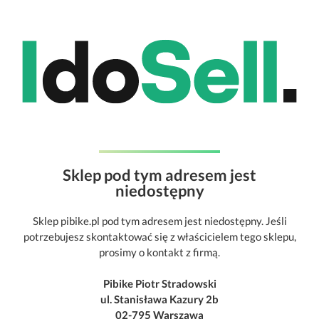
Sklep pod tym adresem jest
niedostępny
Sklep pibike.pl pod tym adresem jest niedostępny. Jeśli
potrzebujesz skontaktować się z właścicielem tego sklepu,
prosimy o kontakt z firmą.
Pibike Piotr Stradowski
ul. Stanisława Kazury 2b
02-795 Warszawa