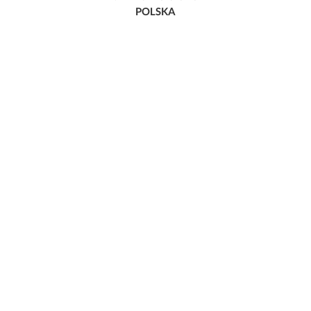
POLSKA