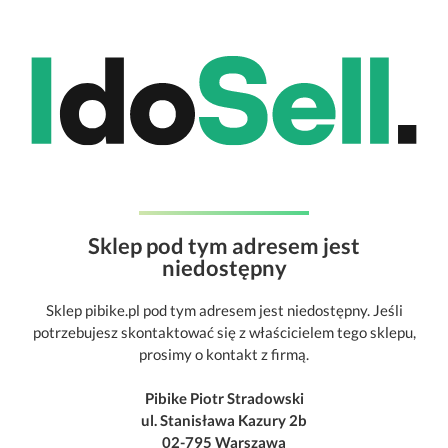
Sklep pod tym adresem jest
niedostępny
Sklep pibike.pl pod tym adresem jest niedostępny. Jeśli
potrzebujesz skontaktować się z właścicielem tego sklepu,
prosimy o kontakt z firmą.
Pibike Piotr Stradowski
ul. Stanisława Kazury 2b
02-795 Warszawa