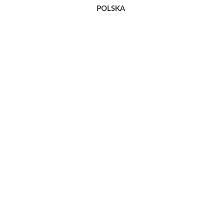
POLSKA