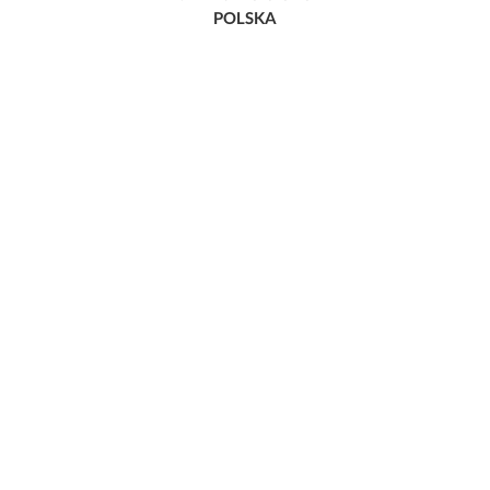
POLSKA