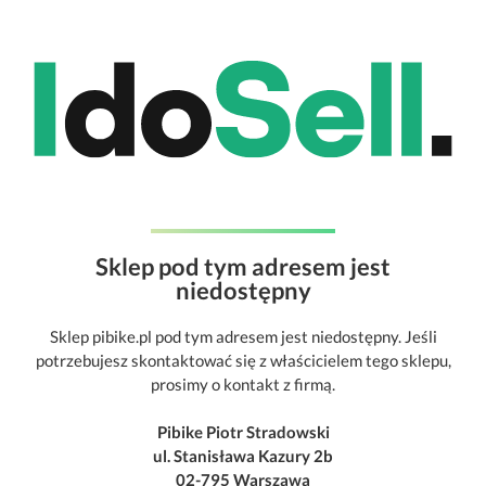
Sklep pod tym adresem jest
niedostępny
Sklep pibike.pl pod tym adresem jest niedostępny. Jeśli
potrzebujesz skontaktować się z właścicielem tego sklepu,
prosimy o kontakt z firmą.
Pibike Piotr Stradowski
ul. Stanisława Kazury 2b
02-795 Warszawa