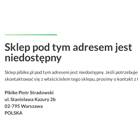
Sklep pod tym adresem jest
niedostępny
Sklep pibike.pl pod tym adresem jest niedostępny. Jeśli potrzebuje
skontaktować się z właścicielem tego sklepu, prosimy o kontakt z 
Pibike Piotr Stradowski
ul. Stanisława Kazury 2b
02-795 Warszawa
POLSKA