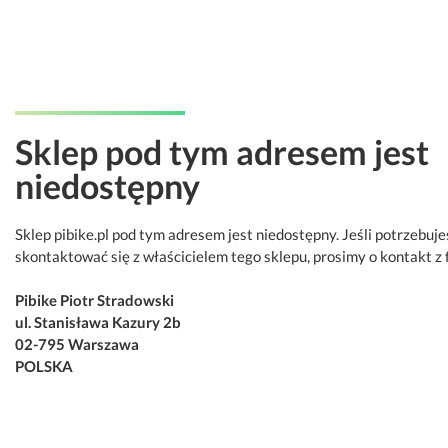
Sklep pod tym adresem jest
niedostępny
Sklep pibike.pl pod tym adresem jest niedostępny. Jeśli potrzebuje
skontaktować się z właścicielem tego sklepu, prosimy o kontakt z 
Pibike Piotr Stradowski
ul. Stanisława Kazury 2b
02-795 Warszawa
POLSKA