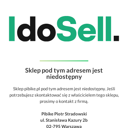
Sklep pod tym adresem jest
niedostępny
Sklep pibike.pl pod tym adresem jest niedostępny. Jeśli
potrzebujesz skontaktować się z właścicielem tego sklepu,
prosimy o kontakt z firmą.
Pibike Piotr Stradowski
ul. Stanisława Kazury 2b
02-795 Warszawa