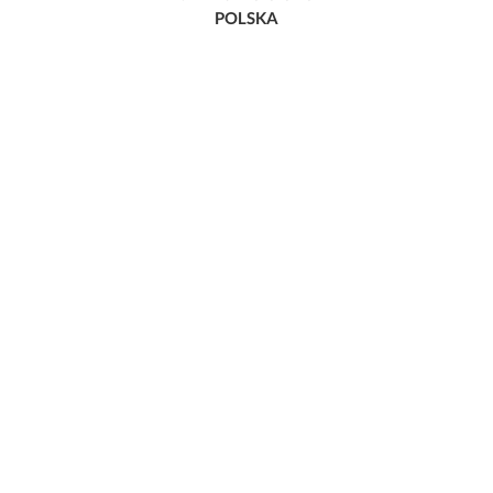
POLSKA